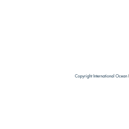
Copyright International Ocean
​